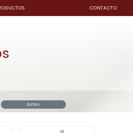
RODUCTOS
CONTACTO
os
Buffets