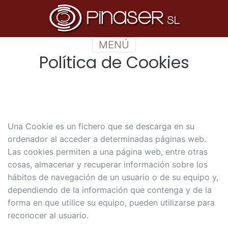
MENÚ
Política de Cookies
Una Cookie es un fichero que se descarga en su
ordenador al acceder a determinadas páginas web.
Las cookies permiten a una página web, entre otras
cosas, almacenar y recuperar información sobre los
hábitos de navegación de un usuario o de su equipo y,
dependiendo de la información que contenga y de la
forma en que utilice su equipo, pueden utilizarse para
reconocer al usuario.