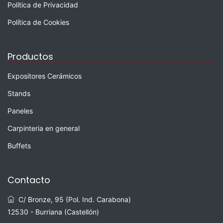
Política de Privacidad
Política de Cookies
Productos
Expositores Cerámicos
Stands
Paneles
Carpinteria en general
Buffets
Contacto
C/ Bronze, 95 (Pol. Ind. Carabona)
12530 - Burriana (Castellón)