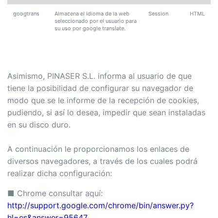
googtrans
Almacena el idioma de la web
Session
HTML
seleccionado por el usuario para
su uso por google translate.
Asimismo, PINASER S.L. informa al usuario de que
tiene la posibilidad de configurar su navegador de
modo que se le informe de la recepción de cookies,
pudiendo, si así lo desea, impedir que sean instaladas
en su disco duro.
A continuación le proporcionamos los enlaces de
diversos navegadores, a través de los cuales podrá
realizar dicha configuración:
■ Chrome consultar aquí:
http://support.google.com/chrome/bin/answer.py?
hl=es&answer=95647